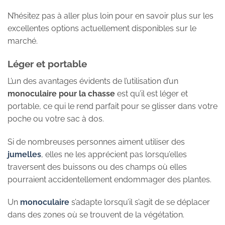
N’hésitez pas à aller plus loin pour en savoir plus sur les
excellentes options actuellement disponibles sur le
marché.
Léger et portable
L’un des avantages évidents de l’utilisation d’un
monoculaire pour la chasse
est qu’il est léger et
portable, ce qui le rend parfait pour se glisser dans votre
poche ou votre sac à dos.
Si de nombreuses personnes aiment utiliser des
jumelles
, elles ne les apprécient pas lorsqu’elles
traversent des buissons ou des champs où elles
pourraient accidentellement endommager des plantes.
Un
monoculaire
s’adapte lorsqu’il s’agit de se déplacer
dans des zones où se trouvent de la végétation.