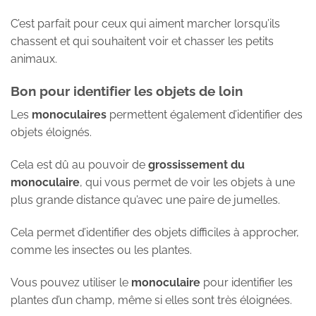
C’est parfait pour ceux qui aiment marcher lorsqu’ils
chassent et qui souhaitent voir et chasser les petits
animaux.
Bon pour identifier les objets de loin
Les
monoculaires
permettent également d’identifier des
objets éloignés.
Cela est dû au pouvoir de
grossissement du
monoculaire
, qui vous permet de voir les objets à une
plus grande distance qu’avec une paire de jumelles.
Cela permet d’identifier des objets difficiles à approcher,
comme les insectes ou les plantes.
Vous pouvez utiliser le
monoculaire
pour identifier les
plantes d’un champ, même si elles sont très éloignées.