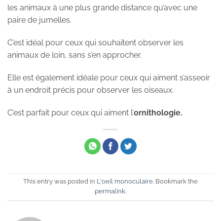
les animaux à une plus grande distance qu’avec une
paire de jumelles.
C’est idéal pour ceux qui souhaitent observer les
animaux de loin, sans s’en approcher.
Elle est également idéale pour ceux qui aiment s’asseoir
à un endroit précis pour observer les oiseaux.
C’est parfait pour ceux qui aiment l’
ornithologie.
This entry was posted in
L'oeil monoculaire
. Bookmark the
permalink
.