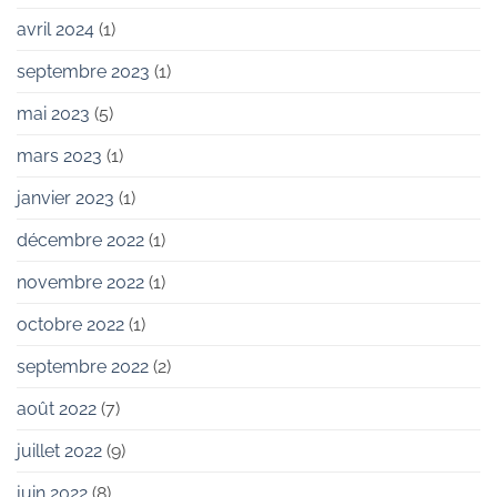
avril 2024
(1)
septembre 2023
(1)
mai 2023
(5)
mars 2023
(1)
janvier 2023
(1)
décembre 2022
(1)
novembre 2022
(1)
octobre 2022
(1)
septembre 2022
(2)
août 2022
(7)
juillet 2022
(9)
juin 2022
(8)