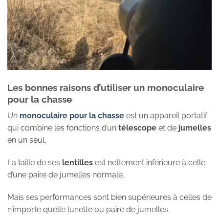
Les bonnes raisons d’utiliser un monoculaire
pour la chasse
Un
monoculaire
pour la chasse
est un appareil portatif
qui combine les fonctions d’un
télescope
et de
jumelles
en un seul.
La taille de ses
lentilles
est nettement inférieure à celle
d’une paire de jumelles normale.
Mais ses performances sont bien supérieures à celles de
n’importe quelle lunette ou paire de jumelles.