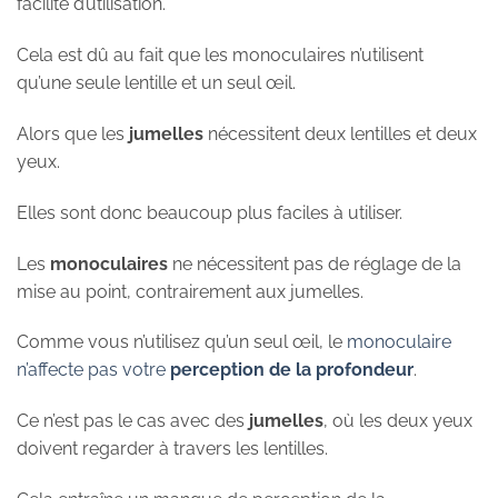
facilité d’utilisation.
Cela est dû au fait que les monoculaires n’utilisent
qu’une seule lentille et un seul œil.
Alors que les
jumelles
nécessitent deux lentilles et deux
yeux.
Elles sont donc beaucoup plus faciles à utiliser.
Les
monoculaires
ne nécessitent pas de réglage de la
mise au point, contrairement aux jumelles.
Comme vous n’utilisez qu’un seul œil, le
monoculaire
n’affecte pas votre
perception de la profondeur
.
Ce n’est pas le cas avec des
jumelles
, où les deux yeux
doivent regarder à travers les lentilles.