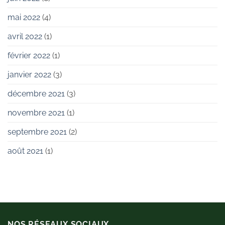
mai 2022
(4)
avril 2022
(1)
février 2022
(1)
janvier 2022
(3)
décembre 2021
(3)
novembre 2021
(1)
septembre 2021
(2)
août 2021
(1)
NOS RÉSEAUX SOCIAUX