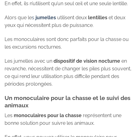
En effet, ils n’utilisent qu’un seul œil et une seule lentille.
Alors que le
s
jumelles
utilisent deux
lentilles
et deux
yeux qui nécessitent plus de puissance.
Les monoculaires sont donc parfaits pour la chasse ou
les excursions nocturnes.
Les jumelles avec un
dispositif de vision nocturne
en
revanche, nécessitent de changer les piles plus souvent,
ce qui rend leur utilisation plus difficile pendant des
périodes prolongées.
Un monoculaire pour la chasse et le suivi des
animaux
Les
monoculaires pour la chasse
représentent une
bonne solution pour suivre les animaux.