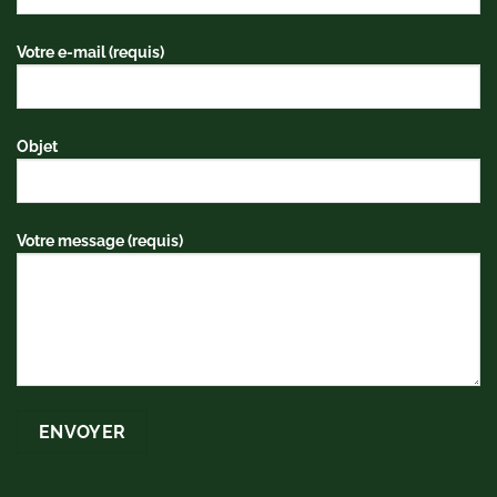
Votre e-mail (requis)
Objet
Votre message (requis)