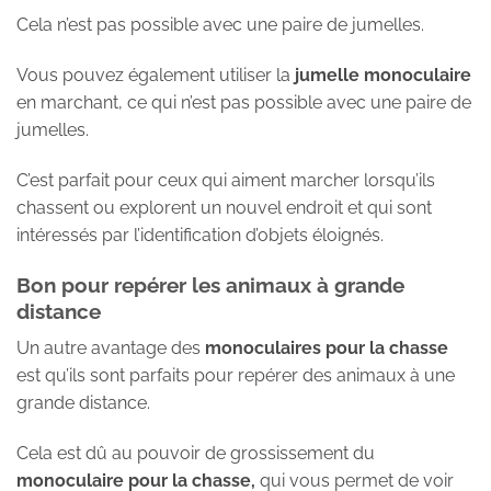
Cela n’est pas possible avec une paire de jumelles.
Vous pouvez également utiliser la
jumelle monoculaire
en marchant, ce qui n’est pas possible avec une paire de
jumelles.
C’est parfait pour ceux qui aiment marcher lorsqu’ils
chassent ou explorent un nouvel endroit et qui sont
intéressés par l’identification d’objets éloignés.
Bon pour repérer les animaux à grande
distance
Un autre avantage des
monoculaires pour la chasse
est qu’ils sont parfaits pour repérer des animaux à une
grande distance.
Cela est dû au pouvoir de grossissement du
monoculaire pour la chasse,
qui vous permet de voir