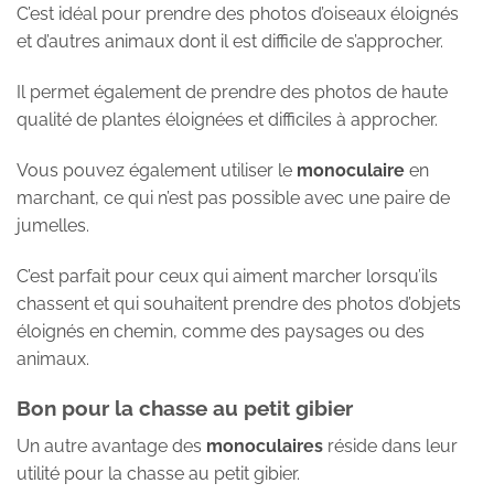
C’est idéal pour prendre des photos d’oiseaux éloignés
et d’autres animaux dont il est difficile de s’approcher.
Il permet également de prendre des photos de haute
qualité de plantes éloignées et difficiles à approcher.
Vous pouvez également utiliser le
monoculaire
en
marchant, ce qui n’est pas possible avec une paire de
jumelles.
C’est parfait pour ceux qui aiment marcher lorsqu’ils
chassent et qui souhaitent prendre des photos d’objets
éloignés en chemin, comme des paysages ou des
animaux.
Bon pour la chasse au petit gibier
Un autre avantage des
monoculaires
réside dans leur
utilité pour la chasse au petit gibier.