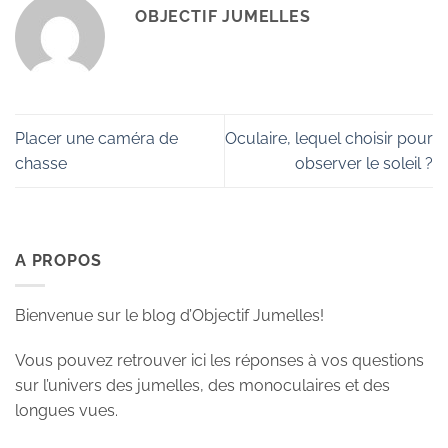
OBJECTIF JUMELLES
Placer une caméra de
Oculaire, lequel choisir pour
chasse
observer le soleil ?
A PROPOS
Bienvenue sur le blog d’Objectif Jumelles!
Vous pouvez retrouver ici les réponses à vos questions
sur l’univers des jumelles, des monoculaires et des
longues vues.