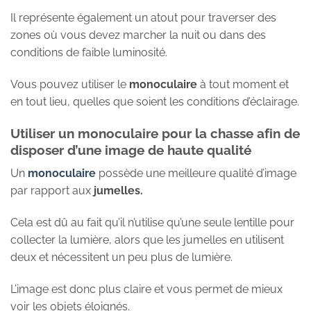
Il représente également un atout pour traverser des
zones où vous devez marcher la nuit ou dans des
conditions de faible luminosité.
Vous pouvez utiliser le
monoculaire
à tout moment et
en tout lieu, quelles que soient les conditions d’éclairage.
Utiliser un monoculaire pour la chasse afin de
disposer d’une
image de haute qualité
Un
monoculaire
possède une meilleure qualité d’image
par rapport aux
jumelles.
Cela est dû au fait qu’il n’utilise qu’une seule lentille pour
collecter la lumière, alors que les jumelles en utilisent
deux et nécessitent un peu plus de lumière.
L’image est donc plus claire et vous permet de mieux
voir les objets éloignés.