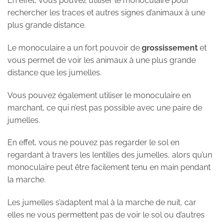
En effet, vous pouvez utiliser le monoculaire pour
rechercher les traces et autres signes d’animaux à une
plus grande distance.
Le monoculaire a un fort pouvoir de
grossissement
et
vous permet de voir les animaux à une plus grande
distance que les jumelles.
Vous pouvez également utiliser le monoculaire en
marchant, ce qui n’est pas possible avec une paire de
jumelles.
En effet, vous ne pouvez pas regarder le sol en
regardant à travers les lentilles des jumelles, alors qu’un
monoculaire peut être facilement tenu en main pendant
la marche.
Les jumelles s’adaptent mal à la marche de nuit, car
elles ne vous permettent pas de voir le sol ou d’autres