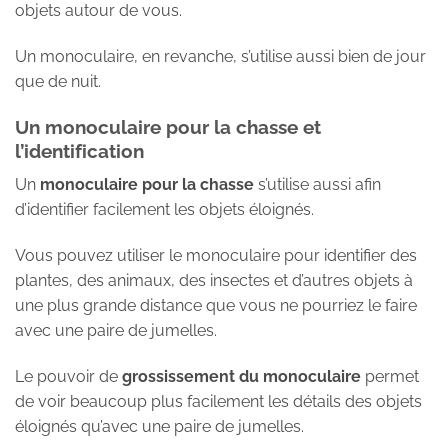
objets autour de vous.
Un monoculaire, en revanche, s’utilise aussi bien de jour
que de nuit.
Un monoculaire pour la chasse et
l’identification
Un
monoculaire
pour la chasse
s’utilise aussi afin
d’identifier facilement les objets éloignés.
Vous pouvez utiliser le monoculaire pour identifier des
plantes, des animaux, des insectes et d’autres objets à
une plus grande distance que vous ne pourriez le faire
avec une paire de jumelles.
Le pouvoir de
grossissement du monoculaire
permet
de voir beaucoup plus facilement les détails des objets
éloignés qu’avec une paire de jumelles.