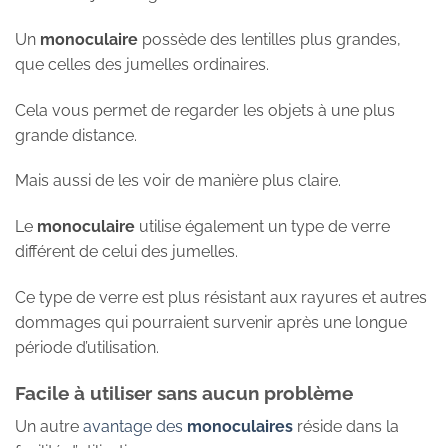
Un
monoculaire
possède des lentilles plus grandes,
que celles des jumelles ordinaires.
Cela vous permet de regarder les objets à une plus
grande distance.
Mais aussi de les voir de manière plus claire.
Le
monoculaire
utilise également un type de verre
différent de celui des jumelles.
Ce type de verre est plus résistant aux rayures et autres
dommages qui pourraient survenir après une longue
période d’utilisation.
Facile à utiliser sans aucun problème
Un autre
avantage des
monoculaires
réside dans la