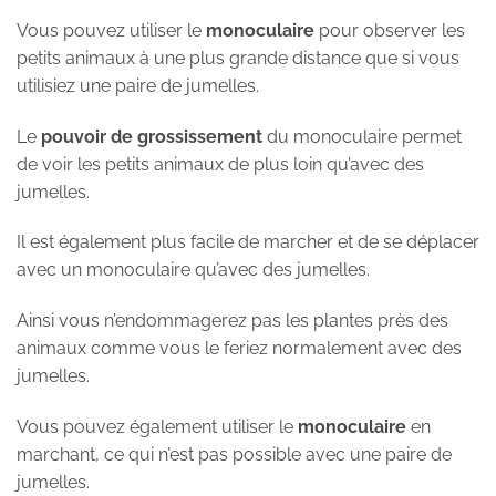
Vous pouvez utiliser le
monoculaire
pour observer les
petits animaux à une plus grande distance que si vous
utilisiez une paire de jumelles.
Le
pouvoir de grossissement
du monoculaire permet
de voir les petits animaux de plus loin qu’avec des
jumelles.
Il est également plus facile de marcher et de se déplacer
avec un monoculaire qu’avec des jumelles.
Ainsi vous n’endommagerez pas les plantes près des
animaux comme vous le feriez normalement avec des
jumelles.
Vous pouvez également utiliser le
monoculaire
en
marchant, ce qui n’est pas possible avec une paire de
jumelles.