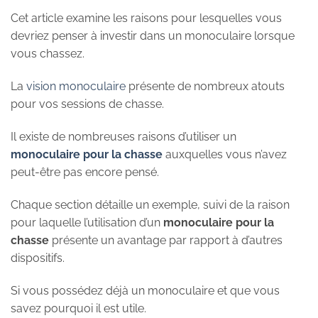
Cet article examine les raisons pour lesquelles vous
devriez penser à investir dans un monoculaire lorsque
vous chassez.
La
vision monoculaire
présente de nombreux atouts
pour vos sessions de chasse.
Il existe de nombreuses raisons d’utiliser un
monoculaire pour la chasse
auxquelles vous n’avez
peut-être pas encore pensé.
Chaque section détaille un exemple, suivi de la raison
pour laquelle l’utilisation d’un
monoculaire pour la
chasse
présente un avantage par rapport à d’autres
dispositifs.
Si vous possédez déjà un monoculaire et que vous
savez pourquoi il est utile.