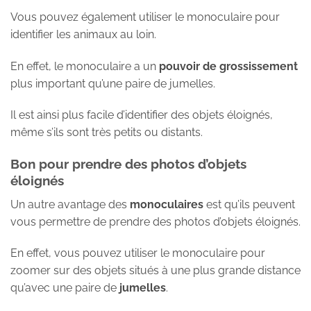
Vous pouvez également utiliser le monoculaire pour
identifier les animaux au loin.
En effet, le monoculaire a un
pouvoir de grossissement
plus important qu’une paire de jumelles.
Il est ainsi plus facile d’identifier des objets éloignés,
même s’ils sont très petits ou distants.
Bon pour prendre des photos d’objets
éloignés
Un autre avantage des
monoculaires
est qu’ils peuvent
vous permettre de prendre des photos d’objets éloignés.
En effet, vous pouvez utiliser le monoculaire pour
zoomer sur des objets situés à une plus grande distance
qu’avec une paire de
jumelles
.