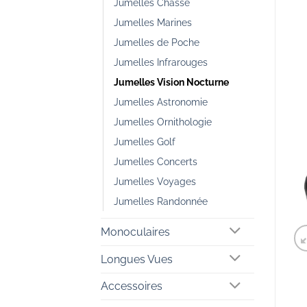
Jumelles Chasse
Jumelles Marines
Jumelles de Poche
Jumelles Infrarouges
Jumelles Vision Nocturne
Jumelles Astronomie
Jumelles Ornithologie
Jumelles Golf
Jumelles Concerts
Jumelles Voyages
Jumelles Randonnée
Monoculaires
Longues Vues
Accessoires