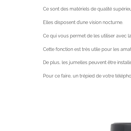
Ce sont des matériels de qualité supérieu
Elles disposent d’une vision nocturne.
Ce qui vous permet de les utiliser avec 
Cette fonction est très utile pour les am
De plus, les jumelles peuvent être install
Pour ce faire, un trépied de votre télép