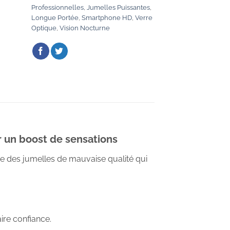
Professionnelles
,
Jumelles Puissantes
,
Longue Portée
,
Smartphone HD
,
Verre
Optique
,
Vision Nocturne
r un boost de sensations
e des jumelles de mauvaise qualité qui
ire confiance.